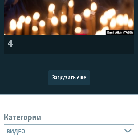
4
Загрузить еще
Категории
ВИДЕО