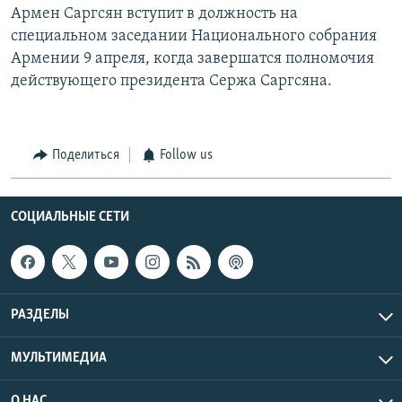
Армен Саргсян вступит в должность на
специальном заседании Национального собрания
Армении 9 апреля, когда завершатся полномочия
действующего президента Сержа Саргсяна.
Поделиться
Follow us
СОЦИАЛЬНЫЕ СЕТИ
РАЗДЕЛЫ
МУЛЬТИМЕДИА
О НАС