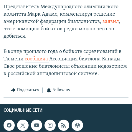
Представитель Международного олимпийского
комитета Марк Адамс, комментируя решение
американской федерации биатлонистов,
заявил
,
что с помощью бойкотов редко можно чего-то
добиться.
В конце прошлого года о бойкоте соревнований в
Тюмени
сообщила
Ассоциация биатлона Канады.
Свое решение биатлонисты объяснили недоверием
к российской антидопинговой системе.
Поделиться
Follow us
СОЦИАЛЬНЫЕ СЕТИ