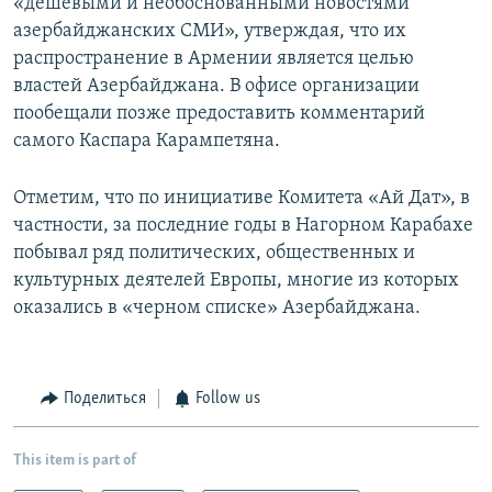
«дешевыми и необоснованными новостями
азербайджанских СМИ», утверждая, что их
распространение в Армении является целью
властей Азербайджана. В офисе организации
пообещали позже предоставить комментарий
самого Каспара Карампетяна.
Отметим, что по инициативе Комитета «Ай Дат», в
частности, за последние годы в Нагорном Карабахе
побывал ряд политических, общественных и
культурных деятелей Европы, многие из которых
оказались в «черном списке» Азербайджана.
Поделиться
Follow us
This item is part of