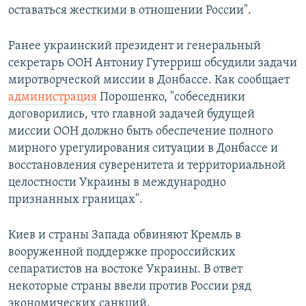
оставаться жесткими в отношении России".
Ранее украинский президент и генеральный
секретарь ООН Антониу Гутерриш обсудили задачи
миротворческой миссии в Донбассе. Как сообщает
администрация
Порошенко, "собеседники
договорились, что главной задачей будущей
миссии ООН должно быть обеспечение полного
мирного урегулирования ситуации в Донбассе и
восстановления суверенитета и территориальной
целостности Украины в международно
признанных границах".
Киев и страны Запада обвиняют Кремль в
вооруженной поддержке пророссийских
сепаратистов на востоке Украины. В ответ
некоторые страны ввели против России ряд
экономических санкций.