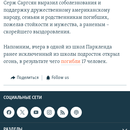
Серж Саргсян выразил соболезнования и
поддержку дружественному американскому
народу, семьям и родственникам погибших,
пожелав стойкости и мужества, а раненым –
скорейшего выздоровления.
Напомним, вчера в одной из школ Паркленда
ранее исключенный из школы подросток открыл
огонь, в результате чего
погибли
17 человек.
Поделиться
Follow us
СОЦИАЛЬНЫЕ СЕТИ
РАЗДЕЛЫ