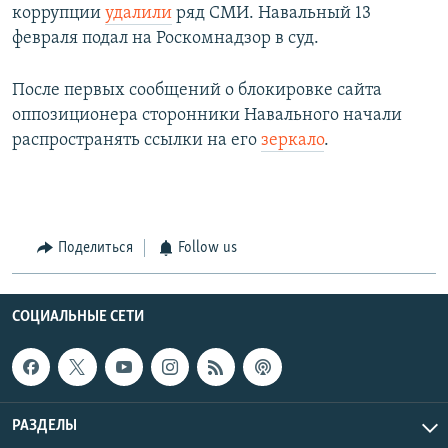
коррупции
удалили
ряд СМИ. Навальный 13
февраля подал на Роскомнадзор в суд.
После первых сообщений о блокировке сайта
оппозиционера сторонники Навального начали
распространять ссылки на его
зеркало
.
Поделиться
Follow us
СОЦИАЛЬНЫЕ СЕТИ
РАЗДЕЛЫ