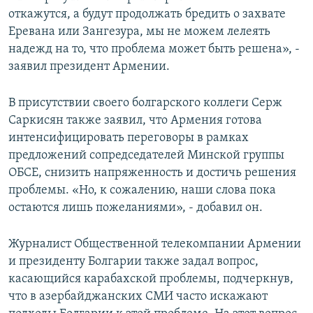
откажутся, а будут продолжать бредить о захвате
Еревана или Зангезура, мы не можем лелеять
надежд на то, что проблема может быть решена», -
заявил президент Армении.
В присутствии своего болгарского коллеги Серж
Саркисян также заявил, что Армения готова
интенсифицировать переговоры в рамках
предложений сопредседателей Минской группы
ОБСЕ, снизить напряженность и достичь решения
проблемы. «Но, к сожалению, наши слова пока
остаются лишь пожеланиями», - добавил он.
Журналист Общественной телекомпании Армении
и президенту Болгарии также задал вопрос,
касающийся карабахской проблемы, подчеркнув,
что в азербайджанских СМИ часто искажают