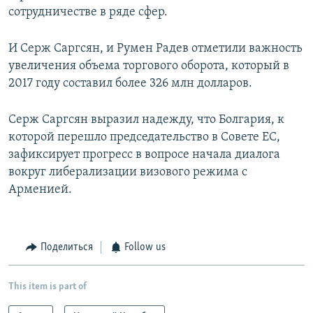
сотрудничестве в ряде сфер.
И Серж Саргсян, и Румен Радев отметили важность
увеличения объема торгового оборота, который в
2017 году составил более 326 млн долларов.
Серж Саргсян выразил надежду, что Болгария, к
которой перешло председательство в Совете ЕС,
зафиксирует прогресс в вопросе начала диалога
вокруг либерализации визового режима с
Арменией.
Поделиться
Follow us
This item is part of