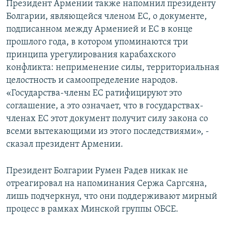
Президент Армении также напомнил президенту
Болгарии, являющейся членом ЕС, о документе,
подписанном между Арменией и ЕС в конце
прошлого года, в котором упоминаются три
принципа урегулирования карабахского
конфликта: неприменение силы, территориальная
целостность и самоопределение народов.
«Государства-члены ЕС ратифицируют это
соглашение, а это означает, что в государствах-
членах ЕС этот документ получит силу закона со
всеми вытекающими из этого последствиями», -
сказал президент Армении.
Президент Болгарии Румен Радев никак не
отреагировал на напоминания Сержа Саргсяна,
лишь подчеркнул, что они поддерживают мирный
процесс в рамках Минской группы ОБСЕ.