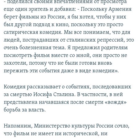
- поделился своими впечатлениями от просмотра
еще один зритель и добавил: - Поскольку Армения
берет фильмы из России, я бы хотел, чтобы у них
был другой подход к кино, поскольку это просто
сатирическая комедия. Мы все понимаем, что для
людей, пострадавших от сталинских репрессий, это
очень болезненная тема. Я предложил родителям
посмотреть фильм вместе со мной, они просто не
захотели, потому что не были готовы вновь
пережить эти события даже в виде комедии».
Комедия рассказывает о событиях, последовавших
за смертью Иосифа Сталина. В частности, в ней
представлена начавшаяся после смерти «вождя»
борьба за власть.
Напомним, Министерство культуры России сочло,
что фильм не имеет ни исторической, ни