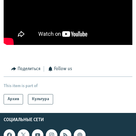
Поделиться
Follow us
This item is part of
Архив
Культура
СОЦИАЛЬНЫЕ СЕТИ