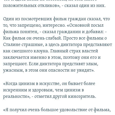
положительных откликов», - сказал один из них.
Один из посмотревших фильм граждан сказал, что
то, что запрещено, интересно. «Основной посыл
фильма понятен, - сказал гражданин и добавил: -
Как фильм он очень слабый. Просто все фильмы о
Сталине страшные, а здесь диктатора представляют
как смешного клоуна. Главный страх властей
заключается именно в этом, поэтому они его и
запрещают. Если диктатора представят злым,
ужасным, в этом они опасности не увидят».
«Когда цинизм в искусстве, он бывает более
искренним и здоровым, чем цинизм в
реальности», - отметил другой кинозритель.
«Я получил очень большое удовольствие от фильма,