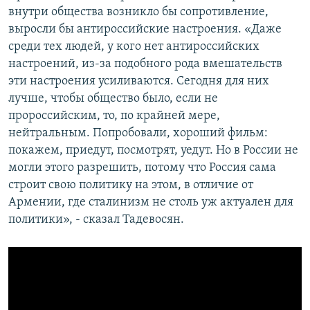
внутри общества возникло бы сопротивление,
выросли бы антироссийские настроения. «Даже
среди тех людей, у кого нет антироссийских
настроений, из-за подобного рода вмешательств
эти настроения усиливаются. Сегодня для них
лучше, чтобы общество было, если не
пророссийским, то, по крайней мере,
нейтральным. Попробовали, хороший фильм:
покажем, приедут, посмотрят, уедут. Но в России не
могли этого разрешить, потому что Россия сама
строит свою политику на этом, в отличие от
Армении, где сталинизм не столь уж актуален для
политики», - сказал Тадевосян.