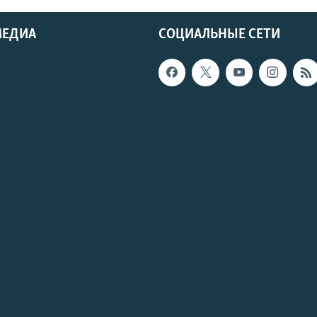
МЕДИА
СОЦИАЛЬНЫЕ СЕТИ