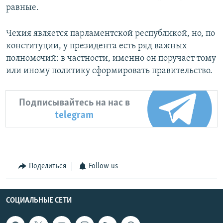
равные.
Чехия является парламентской республикой, но, по
конституции, у президента есть ряд важных
полномочий: в частности, именно он поручает тому
или иному политику сформировать правительство.
Подписывайтесь на нас в
telegram
Поделиться
Follow us
СОЦИАЛЬНЫЕ СЕТИ