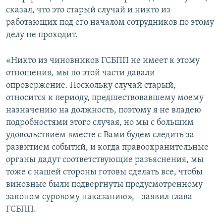
сказал, что это старый случай и никто из
работающих под его началом сотрудников по этому
делу не проходит.
«Никто из чиновников ГСБПП не имеет к этому
отношения, мы по этой части давали
опровержение. Поскольку случай старый,
относится к периоду, предшествовавшему моему
назначению на должность, поэтому я не владею
подробностями этого случая, но мы с большим
удовольствием вместе с Вами будем следить за
развитием событий, и когда правоохранительные
органы дадут соответствующие разъяснения, мы
тоже с нашей стороны готовы сделать все, чтобы
виновные были подвергнуты предусмотренному
законом суровому наказанию», - заявил глава
ГСБПП.