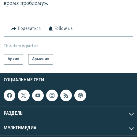
время проблему».
Поделиться
Follow us
This item is part of
Архив
Армения
СОЦИАЛЬНЫЕ СЕТИ
РАЗДЕЛЫ
МУЛЬТИМЕДИА