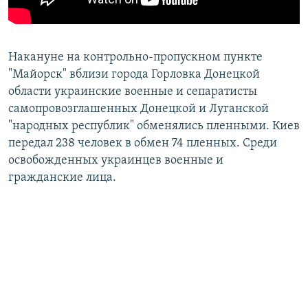
Накануне на контрольно-пропускном пункте
"Майорск" вблизи города Горловка Донецкой
области украинские военные и сепаратисты
самопровозглашенных Донецкой и Луганской
"народных республик" обменялись пленными. Киев
передал 238 человек в обмен 74 пленных. Среди
освобожденных украинцев военные и
гражданские лица.