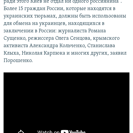
ради этого Киев не отдал ни одного россиянина".
Более 15 граждан России, которые находятся в
украинских тюрьмах, должны быть использованы
для обмена на украинцев, находящихся в
заключении в России: журналиста Романа
Сущенко, режиссера Олега Сенцова, крымского
активиста Александра Кольченко, Станислава
Клыха, Николая Карпюка и многих других, заявил
Порошенко.