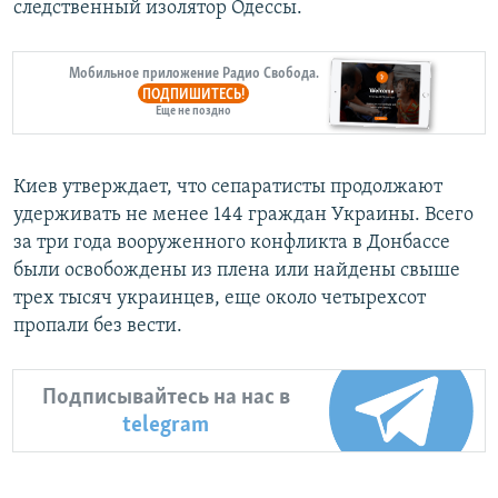
следственный изолятор Одессы.
Мобильное приложение Радио Свобода.
ПОДПИШИТЕСЬ!
Еще не поздно
Киев утверждает, что сепаратисты продолжают
удерживать не менее 144 граждан Украины. Всего
за три года вооруженного конфликта в Донбассе
были освобождены из плена или найдены свыше
трех тысяч украинцев, еще около четырехсот
пропали без вести.
Подписывайтесь на нас в
telegram