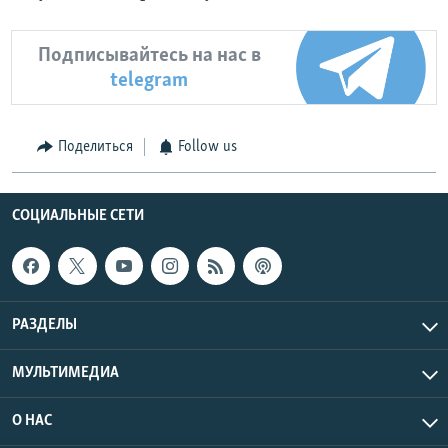
Подписывайтесь на нас в
telegram
Поделиться
Follow us
СОЦИАЛЬНЫЕ СЕТИ
РАЗДЕЛЫ
МУЛЬТИМЕДИА
О НАС