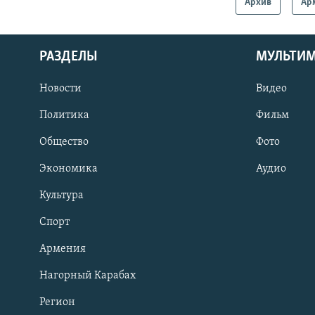
Архив
Ар
РАЗДЕЛЫ
МУЛЬТИ
Новости
Видео
Политика
Фильм
Общество
Фото
Экономика
Аудио
Культура
Спорт
Армения
Нагорный Карабах
Регион