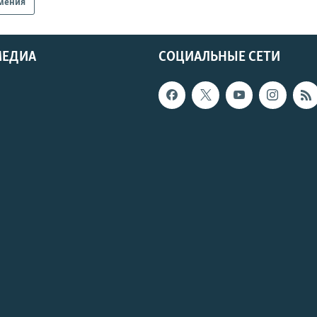
мения
МЕДИА
СОЦИАЛЬНЫЕ СЕТИ