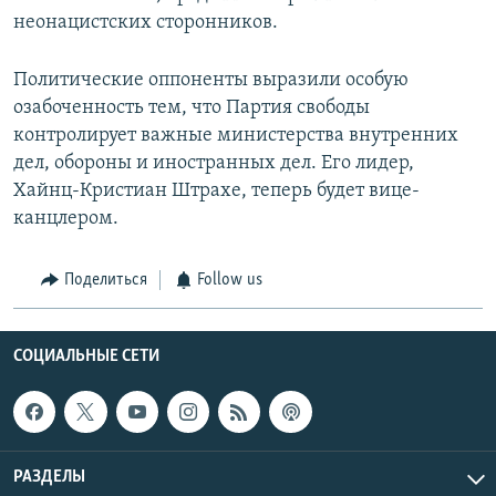
неонацистских сторонников.
Политические оппоненты выразили особую
озабоченность тем, что Партия свободы
контролирует важные министерства внутренних
дел, обороны и иностранных дел. Его лидер,
Хайнц-Кристиан Штрахе, теперь будет вице-
канцлером.
Поделиться
Follow us
СОЦИАЛЬНЫЕ СЕТИ
РАЗДЕЛЫ