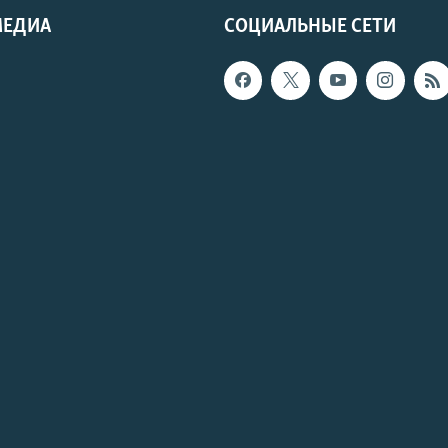
МЕДИА
СОЦИАЛЬНЫЕ СЕТИ