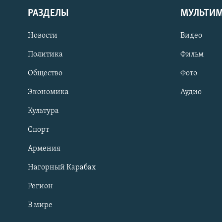
РАЗДЕЛЫ
МУЛЬТИ
Новости
Видео
Политика
Фильм
Общество
Фото
Экономика
Аудио
Культура
Спорт
Армения
Нагорный Карабах
Регион
В мире
Հայերեն