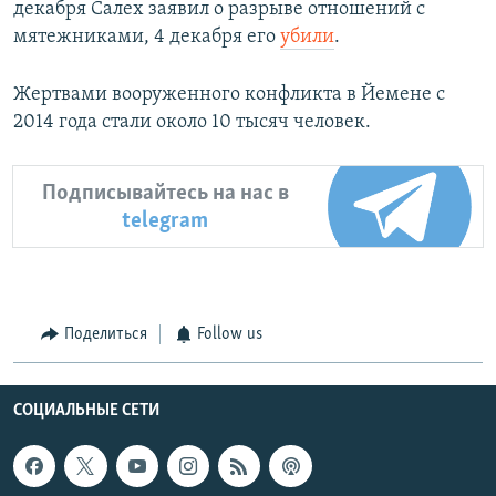
декабря Салех заявил о разрыве отношений с
мятежниками, 4 декабря его
убили
.
Жертвами вооруженного конфликта в Йемене с
2014 года стали около 10 тысяч человек.
Подписывайтесь на нас в
telegram
Поделиться
Follow us
СОЦИАЛЬНЫЕ СЕТИ