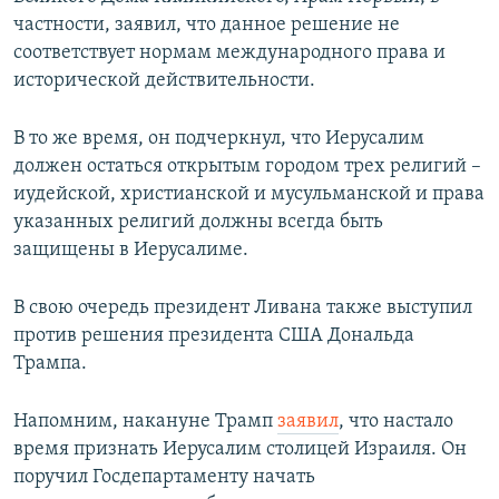
частности, заявил, что данное решение не
соответствует нормам международного права и
исторической действительности.
В то же время, он подчеркнул, что Иерусалим
должен остаться открытым городом трех религий –
иудейской, христианской и мусульманской и права
указанных религий должны всегда быть
защищены в Иерусалиме.
В свою очередь президент Ливана также выступил
против решения президента США Дональда
Трампа.
Напомним, накануне Трамп
заявил
, что настало
время признать Иерусалим столицей Израиля. Он
поручил Госдепартаменту начать