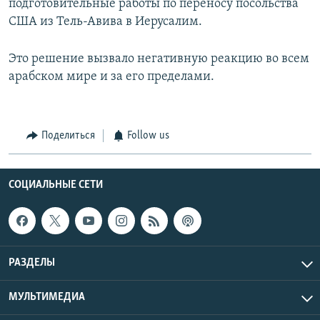
подготовительные работы по переносу посольства
США из Тель-Авива в Иерусалим.
Это решение вызвало негативную реакцию во всем
арабском мире и за его пределами.
Поделиться
Follow us
СОЦИАЛЬНЫЕ СЕТИ
РАЗДЕЛЫ
МУЛЬТИМЕДИА