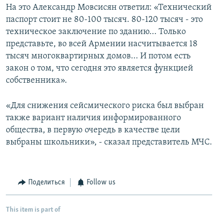
На это Александр Мовсисян ответил: «Технический
паспорт стоит не 80-100 тысяч. 80-120 тысяч - это
техническое заключение по зданию... Только
представьте, во всей Армении насчитывается 18
тысяч многоквартирных домов... И потом есть
закон о том, что сегодня это является функцией
собственника».
«Для снижения сейсмического риска был выбран
также вариант наличия информированного
общества, в первую очередь в качестве цели
выбраны школьники», - сказал представитель МЧС.
Поделиться
Follow us
This item is part of