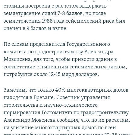
столицы построена с расчетом выдержать
землетрясение силой 7-8 баллов, но после
землетрясения 1988 года сейсмический риск был
оценен в 9 баллов и выше.
По словам представителя Государственного
комитета по градостроительству Александра
Мовсисяна, для того, чтобы привести здания в
соответствие с нынешним сейсмическим риском,
потребуется около 12-15 млрд долларов.
Заметим, что только 40% многоквартирных домов
находятся в Ереване. Советник управления
строительства и научно-технического
нормирования Госкомитета по градостроительству
Александр Мовсисян сообщил, что, по их расчетам,
на усиление многоквартирных домов по всей