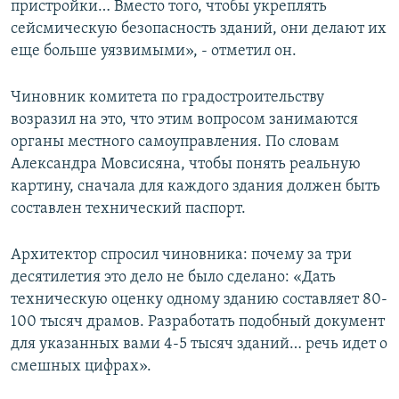
пристройки… Вместо того, чтобы укреплять
сейсмическую безопасность зданий, они делают их
еще больше уязвимыми», - отметил он.
Чиновник комитета по градостроительству
возразил на это, что этим вопросом занимаются
органы местного самоуправления. По словам
Александра Мовсисяна, чтобы понять реальную
картину, сначала для каждого здания должен быть
составлен технический паспорт.
Архитектор спросил чиновника: почему за три
десятилетия это дело не было сделано: «Дать
техническую оценку одному зданию составляет 80-
100 тысяч драмов. Разработать подобный документ
для указанных вами 4-5 тысяч зданий… речь идет о
смешных цифрах».