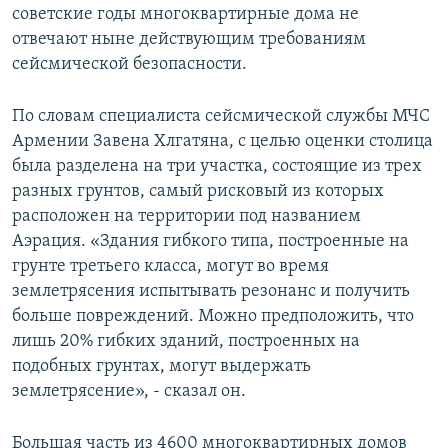
советские годы многоквартирные дома не
отвечают ныне действующим требованиям
сейсмической безопасности.
По словам специалиста сейсмической службы МЧС
Армении Завена Хлгатяна, с целью оценки столица
была разделена на три участка, состоящие из трех
разных грунтов, самый рисковый из которых
расположен на территории под названием
Аэрация. «Здания гибкого типа, построенные на
грунте третьего класса, могут во время
землетрясения испытывать резонанс и получить
больше повреждений. Можно предположить, что
лишь 20% гибких зданий, построенных на
подобных грунтах, могут выдержать
землетрясение», - сказал он.
Большая часть из 4600 многоквартирных домов