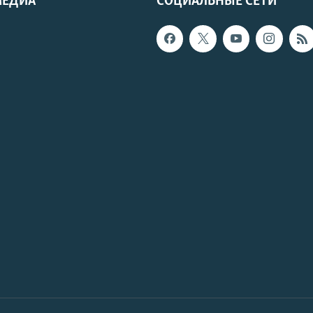
МЕДИА
СОЦИАЛЬНЫЕ СЕТИ