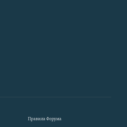
Правила Форума