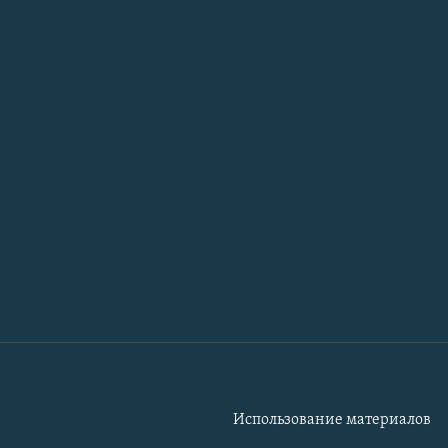
Использование материалов