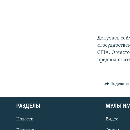
Докучаев сей
«государстве
США. О место
предположите
Поделить
РАЗДЕЛЫ
МУЛЬТИ
Новости
Видео