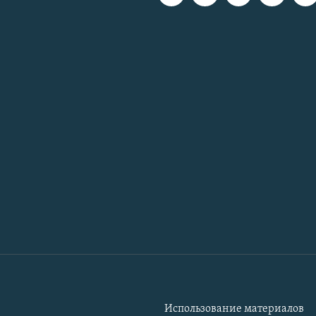
Использование материалов