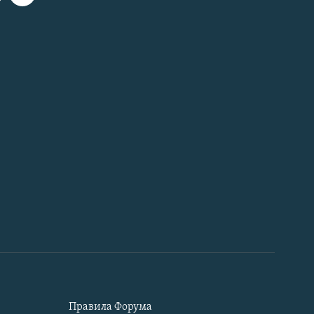
Правила Форума