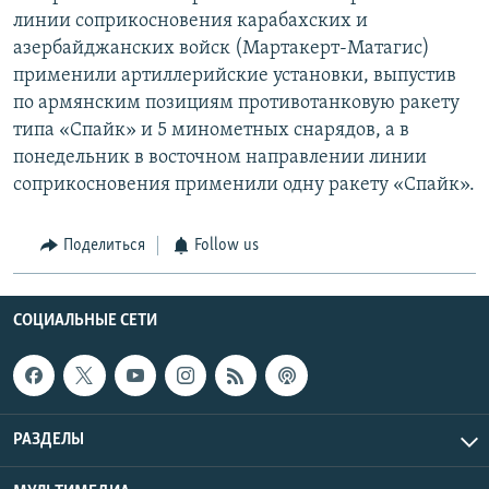
линии соприкосновения карабахских и
азербайджанских войск (Мартакерт-Матагис)
применили артиллерийские установки, выпустив
по армянским позициям противотанковую ракету
типа «Спайк» и 5 минометных снарядов, а в
понедельник в восточном направлении линии
соприкосновения применили одну ракету «Спайк».
Поделиться
Follow us
СОЦИАЛЬНЫЕ СЕТИ
РАЗДЕЛЫ