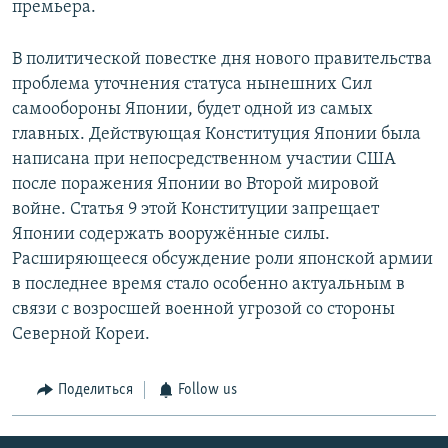
премьера.
В политической повестке дня нового правительства
проблема уточнения статуса нынешних Сил
самообороны Японии, будет одной из самых
главных. Действующая Конституция Японии была
написана при непосредственном участии США
после поражения Японии во Второй мировой
войне. Статья 9 этой Конституции запрещает
Японии содержать вооружённые силы.
Расширяющееся обсуждение роли японской армии
в последнее время стало особенно актуальным в
связи с возросшей военной угрозой со стороны
Северной Кореи.
Поделиться
Follow us