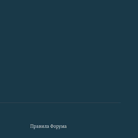
Правила Форума