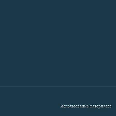
Использование материалов