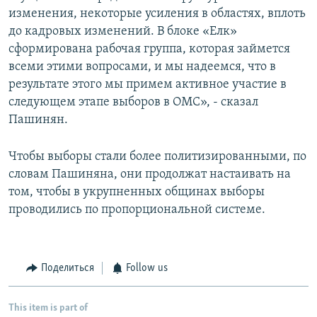
изменения, некоторые усиления в областях, вплоть
до кадровых изменений. В блоке «Елк»
сформирована рабочая группа, которая займется
всеми этими вопросами, и мы надеемся, что в
результате этого мы примем активное участие в
следующем этапе выборов в ОМС», - сказал
Пашинян.
Чтобы выборы стали более политизированными, по
словам Пашиняна, они продолжат настаивать на
том, чтобы в укрупненных общинах выборы
проводились по пропорциональной системе.
Поделиться
Follow us
This item is part of