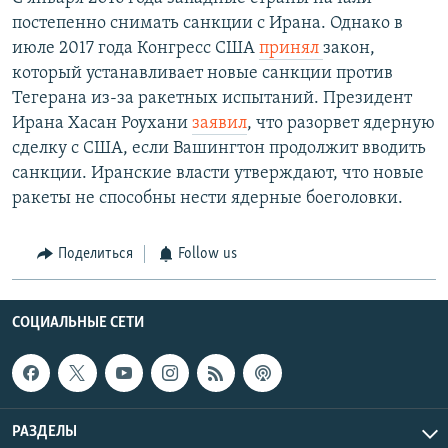
постепенно снимать санкции с Ирана. Однако в
июле 2017 года Конгресс США
принял
закон,
который устанавливает новые санкции против
Тегерана из-за ракетных испытаний. Президент
Ирана Хасан Роухани
заявил
, что разорвет ядерную
сделку с США, если Вашингтон продолжит вводить
санкции. Иранские власти утверждают, что новые
ракеты не способны нести ядерные боеголовки.
Поделиться
Follow us
СОЦИАЛЬНЫЕ СЕТИ
РАЗДЕЛЫ