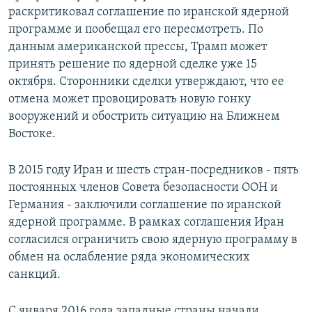
раскритиковал соглашение по иранской ядерной
программе и пообещал его пересмотреть. По
данным американской прессы, Трамп может
принять решение по ядерной сделке уже 15
октября. Сторонники сделки утверждают, что ее
отмена может провоцировать новую гонку
вооружений и обострить ситуацию на Ближнем
Востоке.
В 2015 году Иран и шесть стран-посредников - пять
постоянных членов Совета безопасности ООН и
Германия - заключили соглашение по иранской
ядерной программе. В рамках соглашения Иран
согласился ограничить свою ядерную программу в
обмен на ослабление ряда экономических
санкций.
С января 2016 года западные страны начали