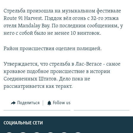
Стрельба произошла на музыкальном фестивале
Route 91 Harvest. Пэддок вёл огонь с 32-го этажа
отеля Mandalay Bay. По последним сообщениям, у
него с собой было не менее 10 винтовок.
Район происшествия оцеплен полицией.
Утверждается, что стрельба в Лас-Вегасе - самое
кровавое подобное происшествие в истории
Соединенных Штатов. Дело пока не
рассматривается как теракт.
Поделиться
Follow us
СОЦИАЛЬНЫЕ СЕТИ