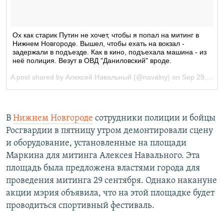
В
Нижнем Новгороде
сотрудники полиции и бойцы
Росгвардии в пятницу утром демонтировали сцену
и оборудование, установленные на площади
Маркина для митинга Алексея Навального. Эта
площадь была предложена властями города для
проведения митинга 29 сентября. Однако накануне
акции мэрия объявила, что на этой площадке будет
проводиться спортивный фестиваль.