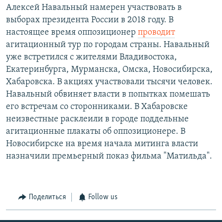
Алексей Навальный намерен участвовать в
выборах президента России в 2018 году. В
настоящее время оппозиционер
проводит
агитационный тур по городам страны. Навальный
уже встретился с жителями Владивостока,
Екатеринбурга, Мурманска, Омска, Новосибирска,
Хабаровска. В акциях участвовали тысячи человек.
Навальный обвиняет власти в попытках помешать
его встречам со сторонниками. В Хабаровске
неизвестные расклеили в городе поддельные
агитационные плакаты об оппозиционере. В
Новосибирске на время начала митинга власти
назначили премьерный показ фильма "Матильда".
Поделиться
Follow us