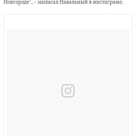
Новгороде", – написал Навальный в инстаграме.​