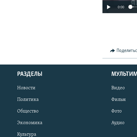
0:00
Поделить
РАЗДЕЛЫ
МУЛЬТИ
Новости
Видео
Политика
Фильм
Общество
Фото
Экономика
Аудио
Культура