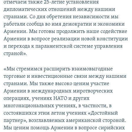
отмечаем также 25-летие установления
дипломатических отношений между нашими
странами. Со дня обретения независимости мы
работали сообща во имя демократии и экономики
Армении. Мы готовы продолжить наше содействие
Армении в вопросе реализации новой конституции
и перехода к парламентской системе управления
страной».
«Мы стремимся расширить взаимовыгодные
торговые и инвестиционные связи между нашими
странами. Мы также высоко ценим участие
Армении в международных миротворческих
операциях, учениях НАТО и других
многонациональных учениях, в частности, в
состоявшихся этим летом учениях «Достойный
партнер», возглавляемых американской стороной.
Мы ценим помощь Армении в вопросе сирийских