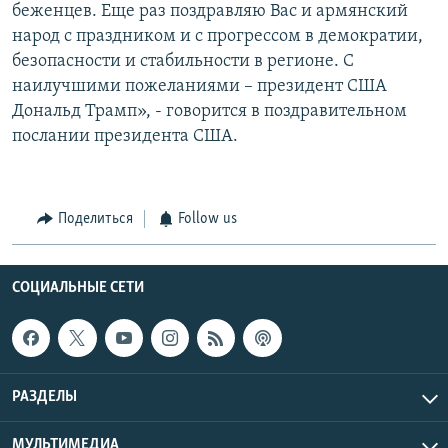
беженцев. Еще раз поздравляю Вас и армянский
народ с праздником и с прогрессом в демократии,
безопасности и стабильности в регионе. С
наилучшими пожеланиями – президент США
Дональд Трамп», - говорится в поздравительном
послании президента США.
Поделиться
Follow us
СОЦИАЛЬНЫЕ СЕТИ
РАЗДЕЛЫ
МУЛЬТИМЕДИА