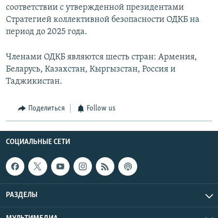
соответствии с утвержденной президентами
Стратегией коллективной безопасности ОДКБ на
период до 2025 года.
Членами ОДКБ являются шесть стран: Армения,
Беларусь, Казахстан, Кыргызстан, Россия и
Таджикистан.
Поделиться
Follow us
СОЦИАЛЬНЫЕ СЕТИ
РАЗДЕЛЫ