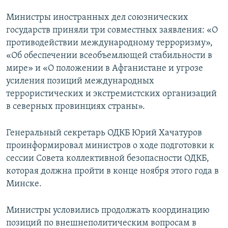
Министры иностранных дел союзнических
государств приняли три совместных заявления: «О
противодействии международному терроризму»,
«Об обеспечении всеобъемлющей стабильности в
мире» и «О положении в Афганистане и угрозе
усиления позиций международных
террористических и экстремистских организаций
в северных провинциях страны».
Генеральный секретарь ОДКБ Юрий Хачатуров
проинформировал министров о ходе подготовки к
сессии Совета коллективной безопасности ОДКБ,
которая должна пройти в конце ноября этого года в
Минске.
Министры условились продолжать координацию
позиций по внешнеполитическим вопросам в