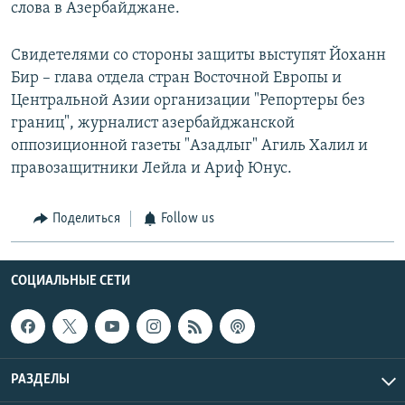
слова в Азербайджане.
Свидетелями со стороны защиты выступят Йоханн
Бир – глава отдела стран Восточной Европы и
Центральной Азии организации "Репортеры без
границ", журналист азербайджанской
оппозиционной газеты "Азадлыг" Агиль Халил и
правозащитники Лейла и Ариф Юнус.
Поделиться
Follow us
СОЦИАЛЬНЫЕ СЕТИ
РАЗДЕЛЫ