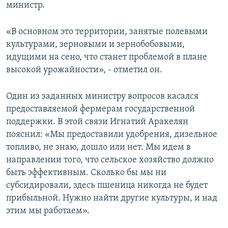
министр.
«В основном это территории, занятые полевыми
культурами, зерновыми и зернобобовыми,
идущими на сено, что станет проблемой в плане
высокой урожайности», - отметил он.
Один из заданных министру вопросов касался
предоставляемой фермерам государственной
поддержки. В этой связи Игнатий Аракелян
пояснил: «Мы предоставили удобрения, дизельное
топливо, не знаю, дошло или нет. Мы идем в
направлении того, что сельское хозяйство должно
быть эффективным. Сколько бы мы ни
субсидировали, здесь пшеница никогда не будет
прибыльной. Нужно найти другие культуры, и над
этим мы работаем».