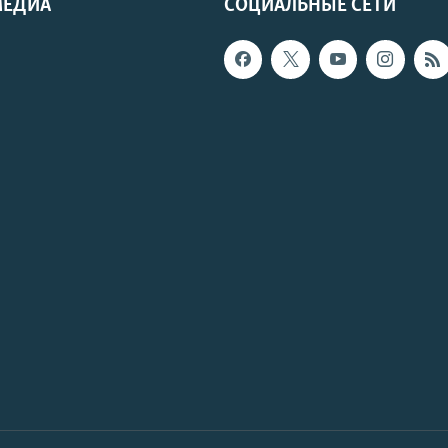
МЕДИА
СОЦИАЛЬНЫЕ СЕТИ