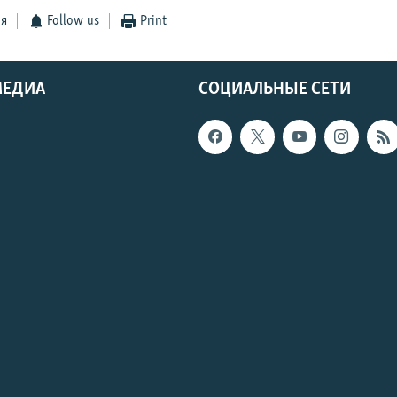
ся
Follow us
Print
МЕДИА
СОЦИАЛЬНЫЕ СЕТИ