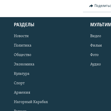
Поделить
РАЗДЕЛЫ
МУЛЬТИ
Новости
Видео
Политика
Фильм
Общество
Фото
Экономика
Аудио
Культура
Спорт
Армения
Нагорный Карабах