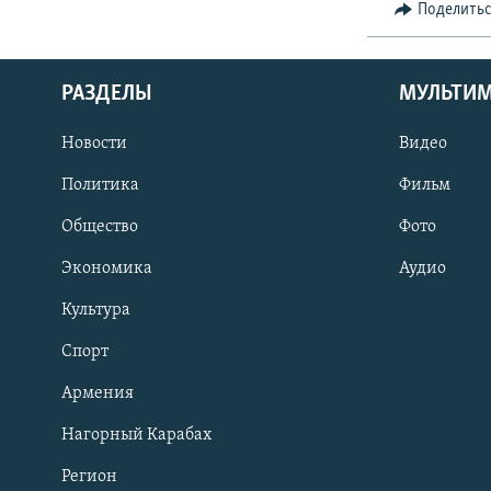
Поделить
РАЗДЕЛЫ
МУЛЬТИ
Новости
Видео
Политика
Фильм
Общество
Фото
Экономика
Аудио
Культура
Спорт
Армения
Нагорный Карабах
Регион