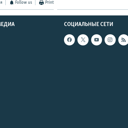
ся
Follow us
Print
МЕДИА
СОЦИАЛЬНЫЕ СЕТИ