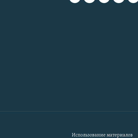
Использование материалов