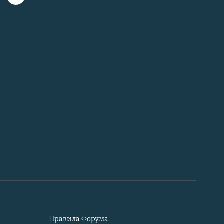
Правила Форума