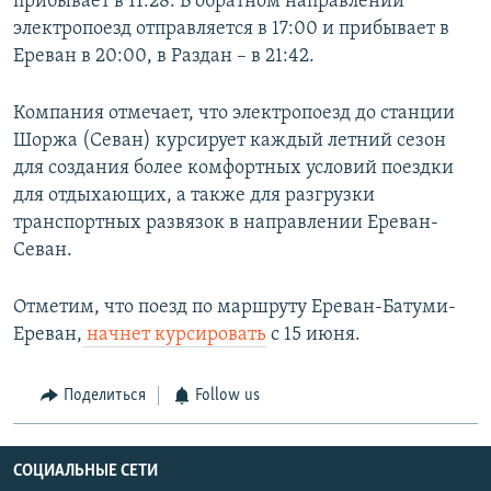
прибывает в 11:28. В обратном направлении
электропоезд отправляется в 17:00 и прибывает в
Ереван в 20:00, в Раздан – в 21:42.
Компания отмечает, что электропоезд до станции
Шоржа (Севан) курсирует каждый летний сезон
для создания более комфортных условий поездки
для отдыхающих, а также для разгрузки
транспортных развязок в направлении Ереван-
Севан.
Отметим, что поезд по маршруту Ереван-Батуми-
Ереван,
начнет курсировать
с 15 июня.
Поделиться
Follow us
СОЦИАЛЬНЫЕ СЕТИ