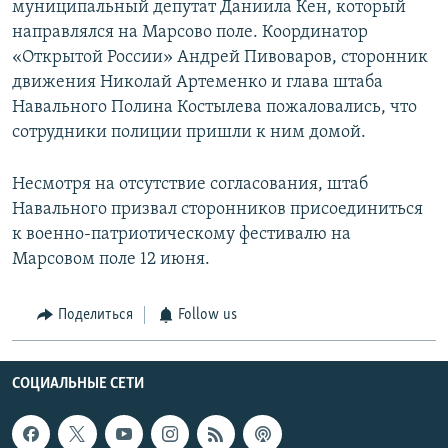
муниципальный депутат Даниила Кен, который
направлялся на Марсово поле. Координатор
«Открытой России» Андрей Пивоваров, сторонник
движения Николай Артеменко и глава штаба
Навального Полина Костылева пожаловались, что
сотрудники полиции пришли к ним домой.
Несмотря на отсутствие согласования, штаб
Навального призвал сторонников присоединиться
к военно-патриотическому фестивалю на
Марсовом поле 12 июня.
Поделиться
Follow us
СОЦИАЛЬНЫЕ СЕТИ