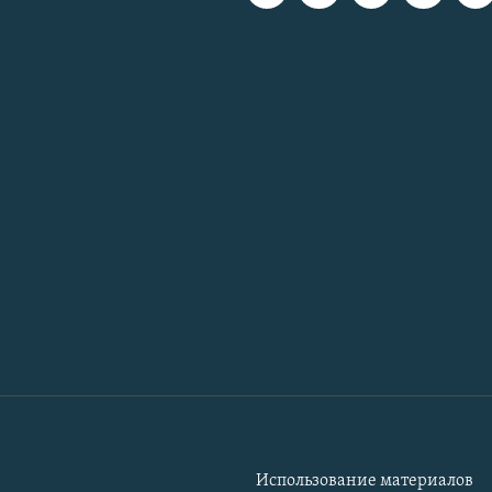
Использование материалов