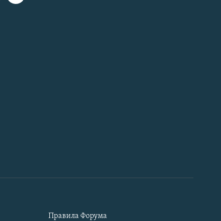
Правила Форума