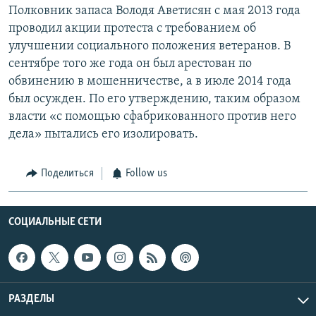
Полковник запаса Володя Аветисян с мая 2013 года
проводил акции протеста с требованием об
улучшении социального положения ветеранов. В
сентябре того же года он был арестован по
обвинению в мошенничестве, а в июле 2014 года
был осужден. По его утверждению, таким образом
власти «с помощью сфабрикованного против него
дела» пытались его изолировать.
Поделиться
Follow us
СОЦИАЛЬНЫЕ СЕТИ
РАЗДЕЛЫ