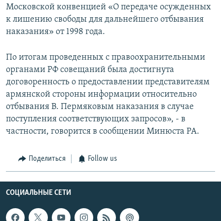
Московской конвенцией «О передаче осужденных
к лишению свободы для дальнейшего отбывания
наказания» от 1998 года.
По итогам проведенных с правоохранительными
органами РФ совещаний была достигнута
договоренность о предоставлении представителям
армянской стороны информации относительно
отбывания В. Пермяковым наказания в случае
поступления соответствующих запросов», - в
частности, говорится в сообщении Минюста РА.
Поделиться
Follow us
СОЦИАЛЬНЫЕ СЕТИ