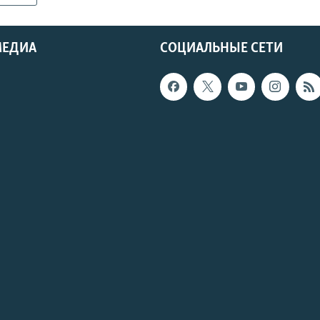
МЕДИА
СОЦИАЛЬНЫЕ СЕТИ