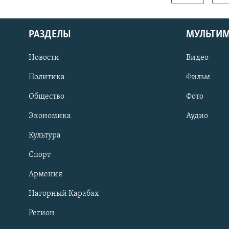
РАЗДЕЛЫ
МУЛЬТИ
Новости
Видео
Политика
Фильм
Общество
Фото
Экономика
Аудио
Культура
Спорт
Армения
Нагорный Карабах
Регион