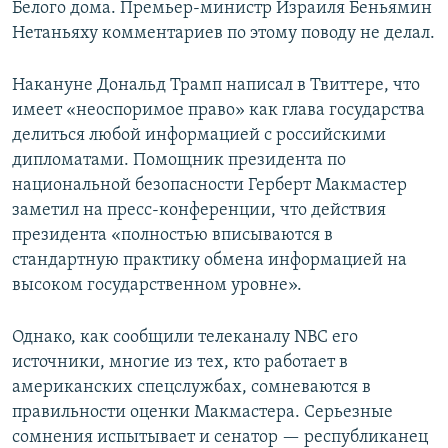
Белого дома. Премьер-министр Израиля Беньямин
Нетаньяху комментариев по этому поводу не делал.
Накануне Дональд Трамп написал в Твиттере, что
имеет «неоспоримое право» как глава государства
делиться любой информацией с российскими
дипломатами. Помощник президента по
национальной безопасности Герберт Макмастер
заметил на пресс-конференции, что действия
президента «полностью вписываются в
стандартную практику обмена информацией на
высоком государственном уровне».
Однако, как сообщили телеканалу NBC его
источники, многие из тех, кто работает в
американских спецслужбах, сомневаются в
правильности оценки Макмастера. Серьезные
сомнения испытывает и сенатор — республиканец