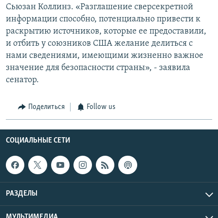
Сьюзан Коллинз. «Разглашение сверсекретной
информации способно, потенциально привести к
раскрытию источников, которые ее предоставили,
и отбить у союзников США желание делиться с
нами сведениями, имеющими жизненно важное
значение для безопасности страны», - заявила
сенатор.
Поделиться
Follow us
СОЦИАЛЬНЫЕ СЕТИ
РАЗДЕЛЫ
МУЛЬТИМЕДИА