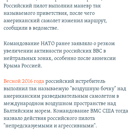
Российский пилот выполнил маневр так
называемого приветствия, после чего
американский самолет изменил маршрут,
сообщили в ведомстве.
Командование НАТО ранее заявляло о резком
увеличении активности российских ВВС в
нейтральных зонах, особенно после аннексии
Крыма Россией.
Весной 2016 года
российский истребитель
выполнил так называемую "воздушную бочку" над
американским разведывательным самолетом в
международном воздушном пространстве над
Балтийским морем. Командование ВМС США тогда
назвало действия российского пилота
"непредсказуемыми и агрессивными".