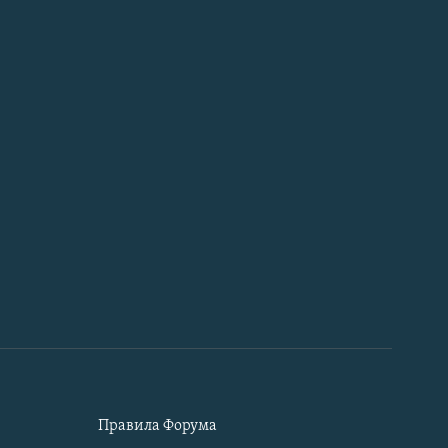
Правила Форума