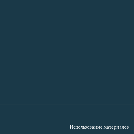
Использование материалов