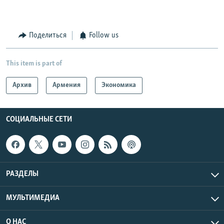
Поделиться
Follow us
This item is part of
Архив
Армения
Экономика
СОЦИАЛЬНЫЕ СЕТИ
РАЗДЕЛЫ
МУЛЬТИМЕДИА
О НАС