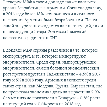
Эксперты МВФ в своем докладе также касаются
уровня безработицы в Армении. Согласно докладу,
в 2016 году более 18% экономически активного
населения Армении были безработными. Почти
такой же уровень ожидается как на текущий, так и
на последующий годы. Это самый высокий
показатель среди стран СНГ.
В докладе МВФ страны разделены на те, которые
экспортируют, и те, которые импортируют
энергоносители. Среди стран, импортирующих
энергоносители, самый большой экономический
рост прогнозируется в Таджикистане – 4,5% в 2017
году и 5% в 2018 году. Армения находится среди
таких стран, как Молдова, Грузия, Кыргызстан, где
по прогнозам экономика должна вырасти на 2,9%.
Самые низкие показатели в Беларуси – 0,8% роста
на текущий год и 0,6% роста на 2018 год.