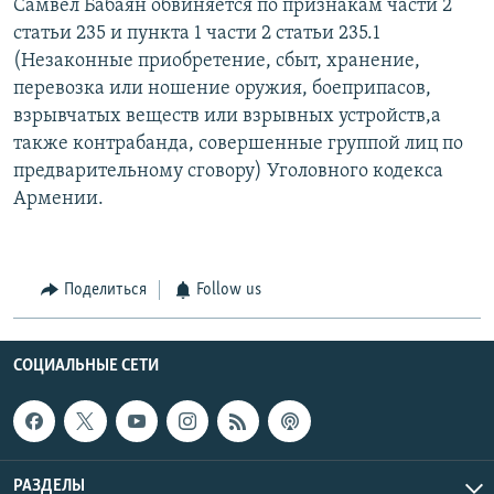
Самвел Бабаян обвиняется по признакам части 2
статьи 235 и пункта 1 части 2 статьи 235.1
(Незаконные приобретение, сбыт, хранение,
перевозка или ношение оружия, боеприпасов,
взрывчатых веществ или взрывных устройств,а
также контрабанда, совершенные группой лиц по
предварительному сговору) Уголовного кодекса
Армении.
Поделиться
Follow us
СОЦИАЛЬНЫЕ СЕТИ
РАЗДЕЛЫ